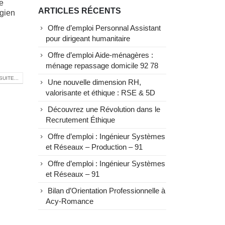
e
ARTICLES RÉCENTS
rgien
Offre d’emploi Personnal Assistant
pour dirigeant humanitaire
Offre d’emploi Aide-ménagères :
ménage repassage domicile 92 78
SUITE...
Une nouvelle dimension RH,
valorisante et éthique : RSE & 5D
Découvrez une Révolution dans le
Recrutement Éthique
Offre d’emploi : Ingénieur Systèmes
et Réseaux – Production – 91
Offre d’emploi : Ingénieur Systèmes
et Réseaux – 91
Bilan d’Orientation Professionnelle à
Acy-Romance