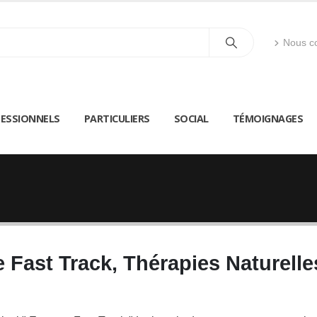
Nous co
ESSIONNELS
PARTICULIERS
SOCIAL
TÉMOIGNAGES
 Fast Track, Thérapies Naturelle