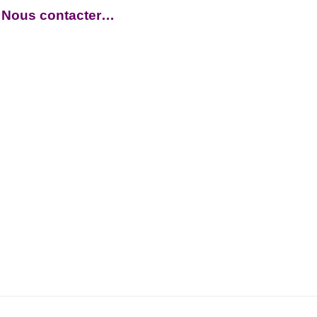
Nous contacter…