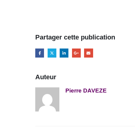
Partager cette publication
Auteur
Pierre DAVEZE