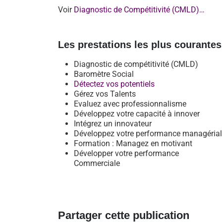
Voir
Diagnostic de Compétitivité (CMLD)…
Les prestations les plus courante
Diagnostic de compétitivité (CMLD)
Baromètre Social
Détectez vos potentiels
Gérez vos Talents
Evaluez avec professionnalisme
Développez votre capacité à innover
Intégrez un innovateur
Développez votre performance managéria
Formation : Managez en motivant
Développer votre performance
Commerciale
Partager cette publication