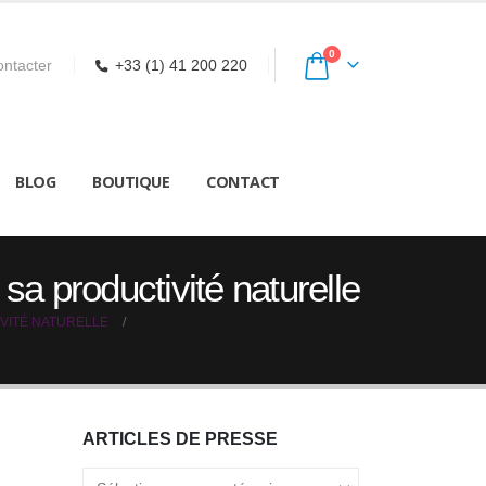
0
ntacter
+33 (1) 41 200 220
BLOG
BOUTIQUE
CONTACT
a productivité naturelle
VITÉ NATURELLE
ARTICLES DE PRESSE