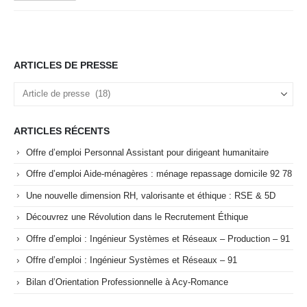
ARTICLES DE PRESSE
Articles
de
Presse
ARTICLES RÉCENTS
Offre d’emploi Personnal Assistant pour dirigeant humanitaire
Offre d’emploi Aide-ménagères : ménage repassage domicile 92 78
Une nouvelle dimension RH, valorisante et éthique : RSE & 5D
Découvrez une Révolution dans le Recrutement Éthique
Offre d’emploi : Ingénieur Systèmes et Réseaux – Production – 91
Offre d’emploi : Ingénieur Systèmes et Réseaux – 91
Bilan d’Orientation Professionnelle à Acy-Romance