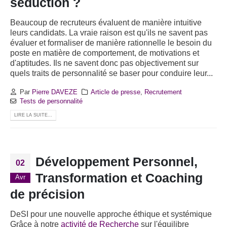
séduction ?
Beaucoup de recruteurs évaluent de manière intuitive
leurs candidats. La vraie raison est qu'ils ne savent pas
évaluer et formaliser de manière rationnelle le besoin du
poste en matière de comportement, de motivations et
d'aptitudes. Ils ne savent donc pas objectivement sur
quels traits de personnalité se baser pour conduire leur...
Par
Pierre DAVEZE
Article de presse
,
Recrutement
Tests de personnalité
LIRE LA SUITE...
Développement Personnel,
02
Transformation et Coaching
Avr
de précision
DeSI pour une nouvelle approche éthique et systémique
Grâce à notre
activité de Recherche
sur l'équilibre