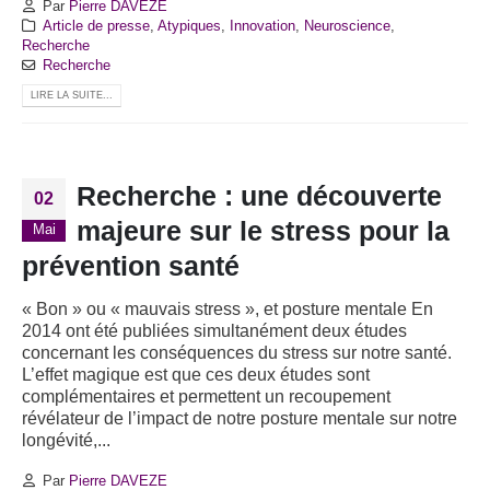
Par
Pierre DAVEZE
Article de presse
,
Atypiques
,
Innovation
,
Neuroscience
,
Recherche
Recherche
LIRE LA SUITE...
Recherche : une découverte
02
majeure sur le stress pour la
Mai
prévention santé
« Bon » ou « mauvais stress », et posture mentale En
2014 ont été publiées simultanément deux études
concernant les conséquences du stress sur notre santé.
L’effet magique est que ces deux études sont
complémentaires et permettent un recoupement
révélateur de l’impact de notre posture mentale sur notre
longévité,...
Par
Pierre DAVEZE