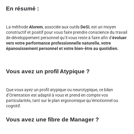
En résumé :
La méthode
Alorem
, associée aux outils
DeSI
, est un moyen
constructif et positif pour vous faire prendre conscience du travail
de développement personnel qu’il vous reste à faire afin d’
évoluer
vers votre performance professionnelle naturelle, votre
épanouissement personnel et votre bien-être au quotidien.
Vous avez un profil Atypique ?
Que vous ayez un profil atypique ou neurotypique, ce bilan
d’Orientation est adapté à vous et prend en compte vos
particularités, tant sur le plan ergonomique qu’émotionnel ou
cognitif.
Vous avez une fibre de Manager ?