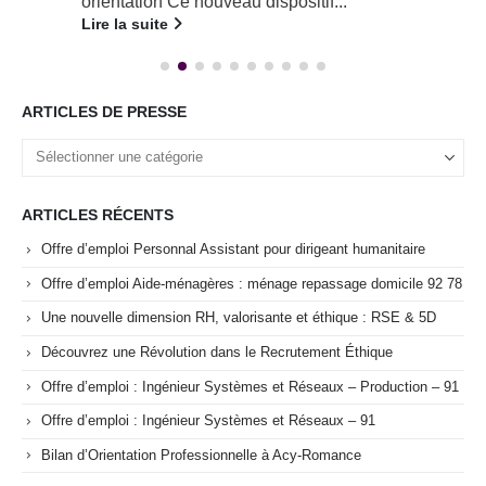
orientation Ce nouveau dispositif...
Lire la suite
ARTICLES DE PRESSE
ARTICLES RÉCENTS
Offre d’emploi Personnal Assistant pour dirigeant humanitaire
Offre d’emploi Aide-ménagères : ménage repassage domicile 92 78
Une nouvelle dimension RH, valorisante et éthique : RSE & 5D
Découvrez une Révolution dans le Recrutement Éthique
Offre d’emploi : Ingénieur Systèmes et Réseaux – Production – 91
Offre d’emploi : Ingénieur Systèmes et Réseaux – 91
Bilan d’Orientation Professionnelle à Acy-Romance