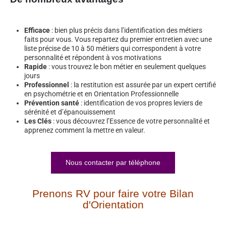
Efficace
: bien plus précis dans l’identification des métiers
faits pour vous. Vous repartez du premier entretien avec une
liste précise de 10 à 50 métiers qui correspondent à votre
personnalité et répondent à vos motivations
Rapide
: vous trouvez le bon métier en seulement quelques
jours
Professionnel
: la restitution est assurée par un expert certifié
en psychométrie et en Orientation Professionnelle
Prévention santé
: identification de vos propres leviers de
sérénité et d’épanouissement
Les Clés
: vous découvrez l’Essence de votre personnalité et
apprenez comment la mettre en valeur.
Nous contacter par téléphone
Prenons RV pour faire votre Bilan
d'Orientation