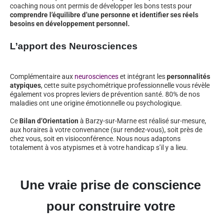
coaching nous ont permis de développer les bons tests pour
comprendre l’équilibre d’une personne et identifier ses réels
besoins en développement personnel.
L’apport des Neurosciences
Complémentaire aux
neurosciences
et intégrant les
personnalités
atypiques
, cette suite psychométrique professionnelle vous révèle
également vos propres leviers de prévention santé. 80% de nos
maladies ont une origine émotionnelle ou psychologique.
Ce
Bilan d’Orientation
à Barzy-sur-Marne est réalisé sur-mesure,
aux horaires à votre convenance (sur rendez-vous), soit près de
chez vous, soit en visioconférence. Nous nous adaptons
totalement à vos atypismes et à votre handicap s’il y a lieu.
Une vraie prise de conscience
pour construire votre