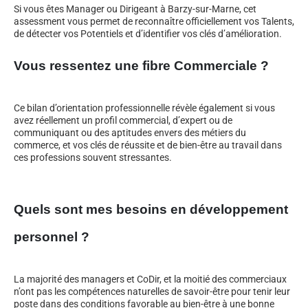
Si vous êtes Manager ou Dirigeant à Barzy-sur-Marne, cet
assessment vous permet de reconnaître officiellement vos Talents,
de détecter vos Potentiels et d’identifier vos clés d’amélioration.
Vous ressentez une fibre Commerciale ?
Ce bilan d’orientation professionnelle révèle également si vous
avez réellement un profil commercial, d’expert ou de
communiquant ou des aptitudes envers des métiers du
commerce, et vos clés de réussite et de bien-être au travail dans
ces professions souvent stressantes.
Quels sont mes besoins en développement
personnel ?
La majorité des managers et CoDir, et la moitié des commerciaux
n’ont pas les compétences naturelles de savoir-être pour tenir leur
poste dans des conditions favorable au bien-être à une bonne