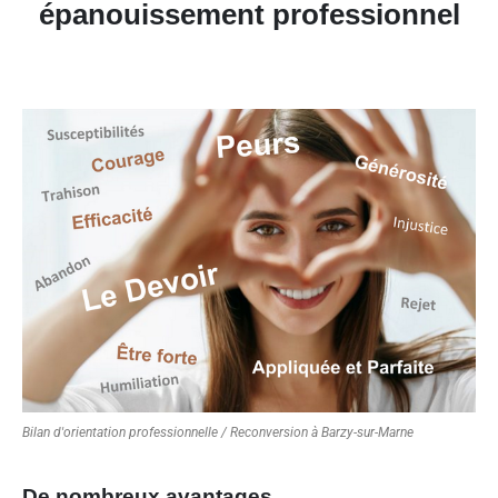
épanouissement professionnel
Bilan d'orientation professionnelle / Reconversion à Barzy-sur-Marne
De nombreux avantages