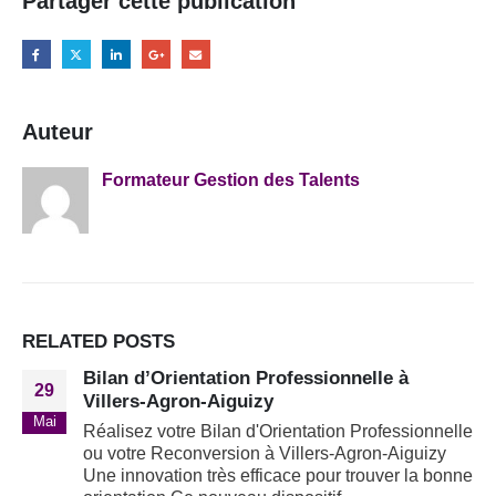
Partager cette publication
Auteur
Formateur Gestion des Talents
RELATED
POSTS
Bilan d’Orientation Professionnelle à
29
Villers-Agron-Aiguizy
Mai
Réalisez votre Bilan d'Orientation Professionnelle
ou votre Reconversion à Villers-Agron-Aiguizy
Une innovation très efficace pour trouver la bonne