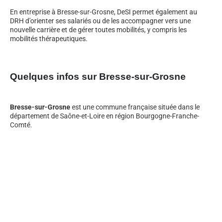
En entreprise à Bresse-sur-Grosne, DeSI permet également au
DRH d’orienter ses salariés ou de les accompagner vers une
nouvelle carrière et de gérer toutes mobilités, y compris les
mobilités thérapeutiques.
Quelques infos sur Bresse-sur-Grosne
Bresse-sur-Grosne
est une commune française située dans le
département de Saône-et-Loire en région Bourgogne-Franche-
Comté.