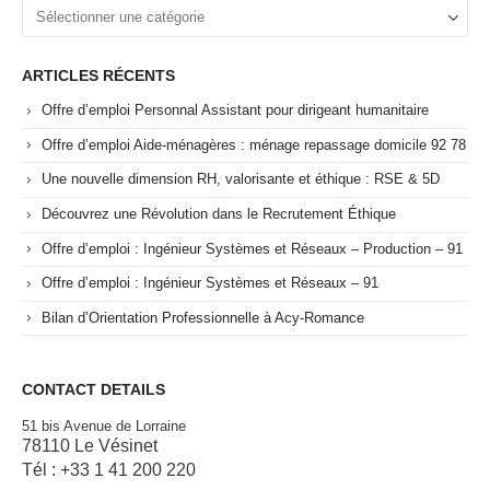
ARTICLES RÉCENTS
Offre d’emploi Personnal Assistant pour dirigeant humanitaire
Offre d’emploi Aide-ménagères : ménage repassage domicile 92 78
Une nouvelle dimension RH, valorisante et éthique : RSE & 5D
Découvrez une Révolution dans le Recrutement Éthique
Offre d’emploi : Ingénieur Systèmes et Réseaux – Production – 91
Offre d’emploi : Ingénieur Systèmes et Réseaux – 91
Bilan d’Orientation Professionnelle à Acy-Romance
CONTACT DETAILS
51 bis Avenue de Lorraine
78110 Le Vésinet
Tél : +33 1 41 200 220