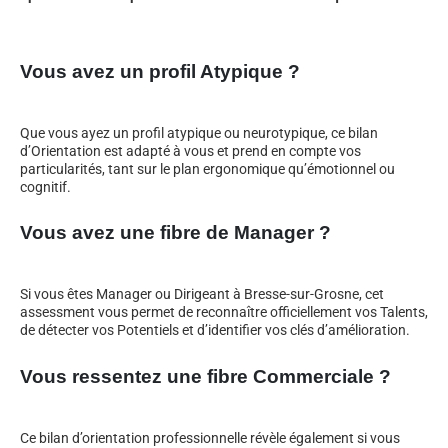
Vous avez un profil Atypique ?
Que vous ayez un profil atypique ou neurotypique, ce bilan
d’Orientation est adapté à vous et prend en compte vos
particularités, tant sur le plan ergonomique qu’émotionnel ou
cognitif.
Vous avez une fibre de Manager ?
Si vous êtes Manager ou Dirigeant à Bresse-sur-Grosne, cet
assessment vous permet de reconnaître officiellement vos Talents,
de détecter vos Potentiels et d’identifier vos clés d’amélioration.
Vous ressentez une fibre Commerciale ?
Ce bilan d’orientation professionnelle révèle également si vous