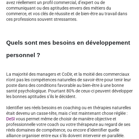
avez réellement un profil commercial, d’expert ou de
communiquant ou des aptitudes envers des métiers du
commerce, et vos clés de réussite et de bien-être au travail dans
ces professions souvent stressantes.
Quels sont mes besoins en développement
personnel ?
La majorité des managers et CoDir, et la moitié des commerciaux
n’ont pas les compétences naturelles de savoir-être pour tenir leur
poste dans des conditions favorable au bien-être à une bonne
santé psychologique. Pourtant 80% de ceux-ci peuvent développer
les bonnes aptitudes s’ils le décident.
Identifier ses réels besoins en coaching ou en thérapies naturelles
était devenu un casse-tête, mais c’est maintenant chose réglée :
DeSI
vous permet même de choisir de manière objective et
professionnelle votre coach ou votre thérapeute au regard de ses
réels domaines de compétence, ou encore d’identifier quelle
alliance organiser entre eux s’ils doivent intervenir en parallèle.