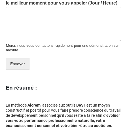
le meilleur moment pour vous appeler (Jour / Heure)
Merci, nous vous contactons rapidement pour une démonstration sur-
mesure.
Envoyer
En résumé :
La méthode
Alorem
, associée aux outils
DeSI
, est un moyen
constructif et positif pour vous faire prendre conscience du travail
de développement personnel qu’il vous reste à faire afin d’
évoluer
vers votre performance professionnelle naturelle, votre
épanouissement personnel et votre bien-être au quotidien.