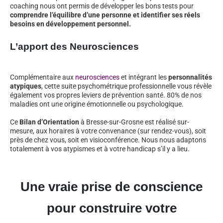
coaching nous ont permis de développer les bons tests pour
comprendre l’équilibre d’une personne et identifier ses réels
besoins en développement personnel.
L’apport des Neurosciences
Complémentaire aux
neurosciences
et intégrant les
personnalités
atypiques
, cette suite psychométrique professionnelle vous révèle
également vos propres leviers de prévention santé. 80% de nos
maladies ont une origine émotionnelle ou psychologique.
Ce
Bilan d’Orientation
à Bresse-sur-Grosne est réalisé sur-
mesure, aux horaires à votre convenance (sur rendez-vous), soit
près de chez vous, soit en visioconférence. Nous nous adaptons
totalement à vos atypismes et à votre handicap s’il y a lieu.
Une vraie prise de conscience
pour construire votre