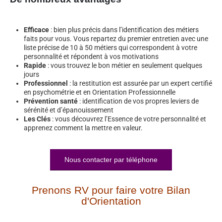
Efficace
: bien plus précis dans l’identification des métiers
faits pour vous. Vous repartez du premier entretien avec une
liste précise de 10 à 50 métiers qui correspondent à votre
personnalité et répondent à vos motivations
Rapide
: vous trouvez le bon métier en seulement quelques
jours
Professionnel
: la restitution est assurée par un expert certifié
en psychométrie et en Orientation Professionnelle
Prévention santé
: identification de vos propres leviers de
sérénité et d’épanouissement
Les Clés
: vous découvrez l’Essence de votre personnalité et
apprenez comment la mettre en valeur.
Nous contacter par téléphone
Prenons RV pour faire votre Bilan
d'Orientation