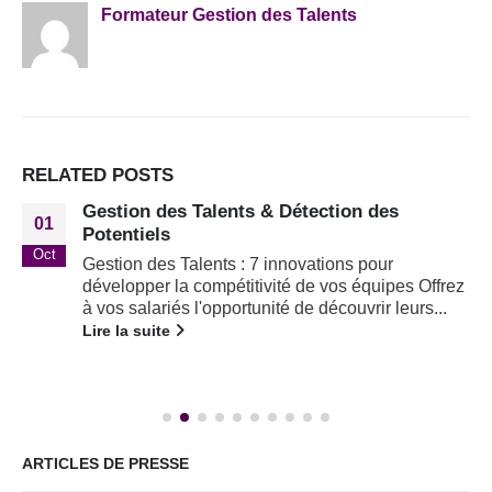
Formateur Gestion des Talents
RELATED
POSTS
Gestion des Talents & Détection des
01
Potentiels
Oct
Gestion des Talents : 7 innovations pour
développer la compétitivité de vos équipes Offrez
à vos salariés l'opportunité de découvrir leurs...
Lire la suite
ARTICLES DE PRESSE