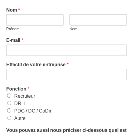
Nom
*
Prénom
Nom
E-mail
*
Effectif de votre entreprise
*
Fonction
*
Recruteur
DRH
PDG / DG / CoDir
Autre
Vous pouvez aussi nous préciser ci-dessous quel est