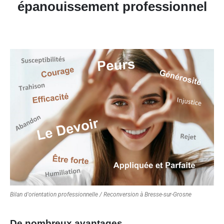
épanouissement professionnel
Bilan d'orientation professionnelle / Reconversion à Bresse-sur-Grosne
De nombreux avantages