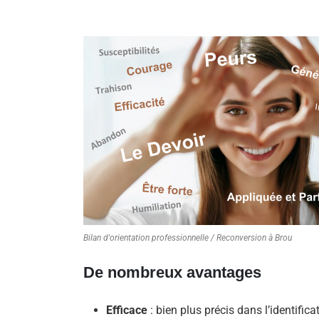
Bilan d'orientation professionnelle / Reconversion à Brou
De nombreux avantages
Efficace
: bien plus précis dans l’identifica