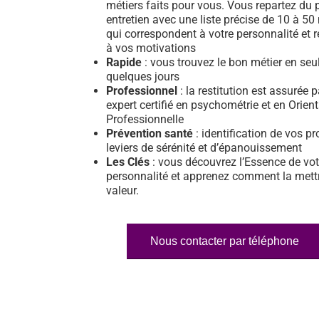
métiers faits pour vous. Vous repartez du 
entretien avec une liste précise de 10 à 50
qui correspondent à votre personnalité et 
à vos motivations
Rapide
: vous trouvez le bon métier en se
quelques jours
Professionnel
: la restitution est assurée 
expert certifié en psychométrie et en Orien
Professionnelle
Prévention santé
: identification de vos pr
leviers de sérénité et d’épanouissement
Les Clés
: vous découvrez l’Essence de vot
personnalité et apprenez comment la mett
valeur.
Nous contacter par téléphone