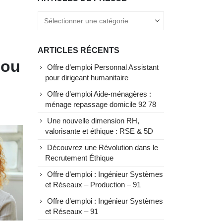
ARTICLES RÉCENTS
 ou
Offre d’emploi Personnal Assistant
pour dirigeant humanitaire
Offre d’emploi Aide-ménagères :
ménage repassage domicile 92 78
Une nouvelle dimension RH,
valorisante et éthique : RSE & 5D
Découvrez une Révolution dans le
Recrutement Éthique
Offre d’emploi : Ingénieur Systèmes
et Réseaux – Production – 91
Offre d’emploi : Ingénieur Systèmes
et Réseaux – 91