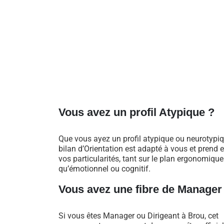
Vous avez un profil Atypique ?
Que vous ayez un profil atypique ou neurotypiq
bilan d’Orientation est adapté à vous et prend
vos particularités, tant sur le plan ergonomique
qu’émotionnel ou cognitif.
Vous avez une fibre de Manager
Si vous êtes Manager ou Dirigeant à Brou, cet