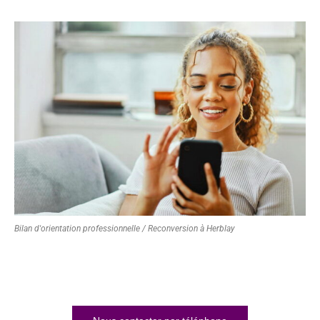
Bilan d'orientation professionnelle / Reconversion à Herblay