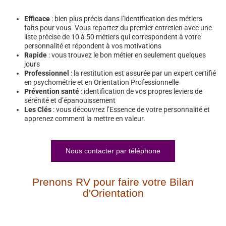
Efficace
: bien plus précis dans l’identification des métiers
faits pour vous. Vous repartez du premier entretien avec une
liste précise de 10 à 50 métiers qui correspondent à votre
personnalité et répondent à vos motivations
Rapide
: vous trouvez le bon métier en seulement quelques
jours
Professionnel
: la restitution est assurée par un expert certifié
en psychométrie et en Orientation Professionnelle
Prévention santé
: identification de vos propres leviers de
sérénité et d’épanouissement
Les Clés
: vous découvrez l’Essence de votre personnalité et
apprenez comment la mettre en valeur.
Nous contacter par téléphone
Prenons RV pour faire votre Bilan
d'Orientation