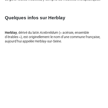
Quelques infos sur Herblay
Herblay
, dérivé du latin
Acebrelidum
(« acéraie, ensemble
d’érables »), est originellement le nom d’une commune française,
aujourd’hui appelée Herblay-sur-Seine.