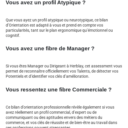
Vous avez un profil Atypique ?
Que vous ayez un profil atypique ou neurotypique, ce bilan
d’Orientation est adapté à vous et prend en compte vos
particularités, tant sur le plan ergonomique qu’émotionnel ou
cognitif.
Vous avez une fibre de Manager ?
Si vous êtes Manager ou Dirigeant à Herblay, cet assessment vous
permet de reconnaître officiellement vos Talents, de détecter vos
Potentiels et d’identifier vos clés d’amélioration.
Vous ressentez une fibre Commerciale ?
Ce bilan d’orientation professionnelle révèle également si vous
avez réellement un profil commercial, d’expert ou de
communiquant ou des aptitudes envers des métiers du
commerce, et vos clés de réussite et de bien-être au travail dans
ces professions souvent stressantes.