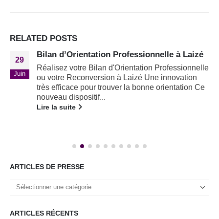
RELATED
POSTS
Bilan d’Orientation Professionnelle à Laizé
29
Réalisez votre Bilan d'Orientation Professionnelle
Juin
ou votre Reconversion à Laizé Une innovation
très efficace pour trouver la bonne orientation Ce
nouveau dispositif...
Lire la suite
ARTICLES DE PRESSE
ARTICLES RÉCENTS