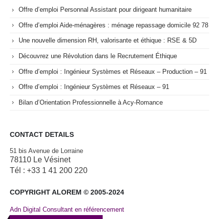
Offre d’emploi Personnal Assistant pour dirigeant humanitaire
Offre d’emploi Aide-ménagères : ménage repassage domicile 92 78
Une nouvelle dimension RH, valorisante et éthique : RSE & 5D
Découvrez une Révolution dans le Recrutement Éthique
Offre d’emploi : Ingénieur Systèmes et Réseaux – Production – 91
Offre d’emploi : Ingénieur Systèmes et Réseaux – 91
Bilan d’Orientation Professionnelle à Acy-Romance
CONTACT DETAILS
51 bis Avenue de Lorraine
78110 Le Vésinet
Tél : +33 1 41 200 220
COPYRIGHT ALOREM © 2005-2024
Adn Digital Consultant en référencement