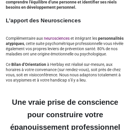
comprendre l’équilibre d’une personne et identifier ses réels
besoins en développement personnel.
L’apport des Neurosciences
Complémentaire aux
neurosciences
et intégrant les
personnalités
atypiques
, cette suite psychométrique professionnelle vous révèle
également vos propres leviers de prévention santé. 80% de nos
maladies ont une origine émotionnelle ou psychologique.
Ce
Bilan d’Orientation
à Herblay est réalisé sur-mesure, aux
horaires à votre convenance (sur rendez-vous), soit près de chez
vous, soit en visioconférence. Nous nous adaptons totalement à
vos atypismes et à votre handicap s’il y a lieu.
Une vraie prise de conscience
pour construire votre
épanouissement professionnel