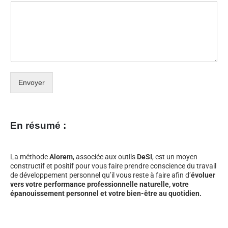
Envoyer
En résumé :
La méthode
Alorem
, associée aux outils
DeSI
, est un moyen
constructif et positif pour vous faire prendre conscience du travail
de développement personnel qu’il vous reste à faire afin d’
évoluer
vers votre performance professionnelle naturelle, votre
épanouissement personnel et votre bien-être au quotidien.