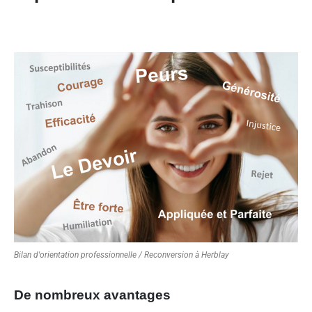
Bilan d'orientation professionnelle / Reconversion à Herblay
De nombreux avantages