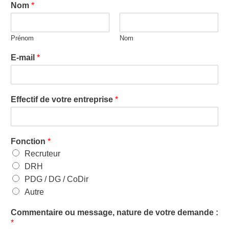
Nom
*
Prénom
Nom
E-mail
*
Effectif de votre entreprise
*
Fonction
*
Recruteur
DRH
PDG / DG / CoDir
Autre
Commentaire ou message, nature de votre demande :
*