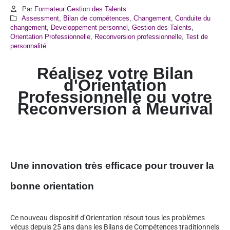
Par
Formateur Gestion des Talents
Assessment
,
Bilan de compétences
,
Changement
,
Conduite du
changement
,
Developpement personnel
,
Gestion des Talents
,
Orientation Professionnelle
,
Reconversion professionnelle
,
Test de
personnalité
Réalisez votre Bilan
d'Orientation
Professionnelle ou votre
Reconversion à Meurival
Une innovation très efficace pour trouver la
bonne orientation
Ce nouveau dispositif d’Orientation résout tous les problèmes
vécus depuis 25 ans dans les Bilans de Compétences traditionnels