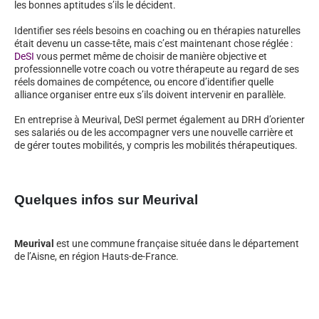
les bonnes aptitudes s’ils le décident.
Identifier ses réels besoins en coaching ou en thérapies naturelles
était devenu un casse-tête, mais c’est maintenant chose réglée :
DeSI
vous permet même de choisir de manière objective et
professionnelle votre coach ou votre thérapeute au regard de ses
réels domaines de compétence, ou encore d’identifier quelle
alliance organiser entre eux s’ils doivent intervenir en parallèle.
En entreprise à Meurival, DeSI permet également au DRH d’orienter
ses salariés ou de les accompagner vers une nouvelle carrière et
de gérer toutes mobilités, y compris les mobilités thérapeutiques.
Quelques infos sur Meurival
Meurival
est une commune française située dans le département
de l’Aisne, en région Hauts-de-France.