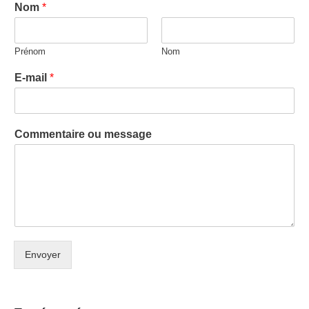
Nom
*
Prénom
Nom
E-mail
*
Commentaire ou message
Envoyer