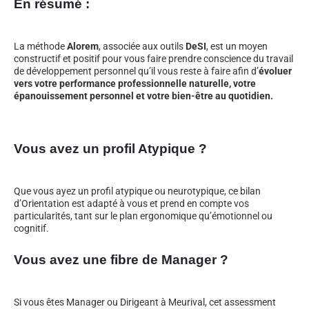
En résumé :
La méthode
Alorem
, associée aux outils
DeSI
, est un moyen
constructif et positif pour vous faire prendre conscience du travail
de développement personnel qu’il vous reste à faire afin d’
évoluer
vers votre performance professionnelle naturelle, votre
épanouissement personnel et votre bien-être au quotidien.
Vous avez un profil Atypique ?
Que vous ayez un profil atypique ou neurotypique, ce bilan
d’Orientation est adapté à vous et prend en compte vos
particularités, tant sur le plan ergonomique qu’émotionnel ou
cognitif.
Vous avez une fibre de Manager ?
Si vous êtes Manager ou Dirigeant à Meurival, cet assessment