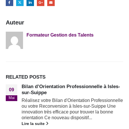
Auteur
Formateur Gestion des Talents
RELATED
POSTS
Bilan d’Orientation Professionnelle à Isles-
09
sur-Suippe
Mai
Réalisez votre Bilan d'Orientation Professionnelle
ou votre Reconversion à Isles-sur-Suippe Une
innovation très efficace pour trouver la bonne
orientation Ce nouveau dispositif...
Lire la suite