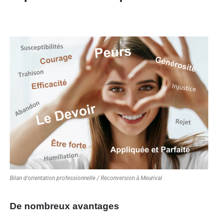
Bilan d'orientation professionnelle / Reconversion à Meurival
De nombreux avantages