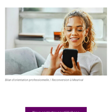
Bilan d'orientation professionnelle / Reconversion à Meurival