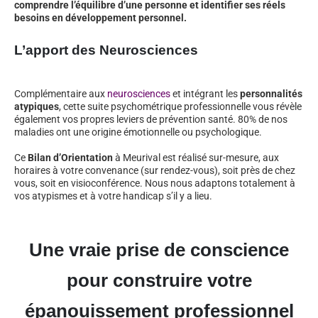
comprendre l’équilibre d’une personne et identifier ses réels
besoins en développement personnel.
L’apport des Neurosciences
Complémentaire aux
neurosciences
et intégrant les
personnalités
atypiques
, cette suite psychométrique professionnelle vous révèle
également vos propres leviers de prévention santé. 80% de nos
maladies ont une origine émotionnelle ou psychologique.
Ce
Bilan d’Orientation
à Meurival est réalisé sur-mesure, aux
horaires à votre convenance (sur rendez-vous), soit près de chez
vous, soit en visioconférence. Nous nous adaptons totalement à
vos atypismes et à votre handicap s’il y a lieu.
Une vraie prise de conscience
pour construire votre
épanouissement professionnel