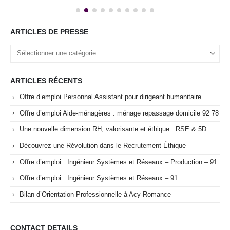
ARTICLES DE PRESSE
ARTICLES RÉCENTS
Offre d’emploi Personnal Assistant pour dirigeant humanitaire
Offre d’emploi Aide-ménagères : ménage repassage domicile 92 78
Une nouvelle dimension RH, valorisante et éthique : RSE & 5D
Découvrez une Révolution dans le Recrutement Éthique
Offre d’emploi : Ingénieur Systèmes et Réseaux – Production – 91
Offre d’emploi : Ingénieur Systèmes et Réseaux – 91
Bilan d’Orientation Professionnelle à Acy-Romance
CONTACT DETAILS