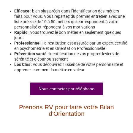
Efficace
: bien plus précis dans l’identification des métiers
faits pour vous. Vous repartez du premier entretien avec une
liste précise de 10 à 50 métiers qui correspondent à votre
personnalité et répondent à vos motivations
Rapide
: vous trouvez le bon métier en seulement quelques
jours
Professionnel
: la restitution est assurée par un expert certifié
en psychométrie et en Orientation Professionnelle
Prévention santé
: identification de vos propres leviers de
sérénité et d’épanouissement
Les Clés
: vous découvrez l’Essence de votre personnalité et
apprenez comment la mettre en valeur.
Nous contacter par téléphone
Prenons RV pour faire votre Bilan
d'Orientation