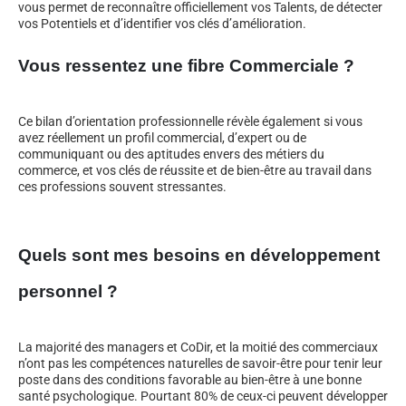
vous permet de reconnaître officiellement vos Talents, de détecter
vos Potentiels et d’identifier vos clés d’amélioration.
Vous ressentez une fibre Commerciale ?
Ce bilan d’orientation professionnelle révèle également si vous
avez réellement un profil commercial, d’expert ou de
communiquant ou des aptitudes envers des métiers du
commerce, et vos clés de réussite et de bien-être au travail dans
ces professions souvent stressantes.
Quels sont mes besoins en développement
personnel ?
La majorité des managers et CoDir, et la moitié des commerciaux
n’ont pas les compétences naturelles de savoir-être pour tenir leur
poste dans des conditions favorable au bien-être à une bonne
santé psychologique. Pourtant 80% de ceux-ci peuvent développer