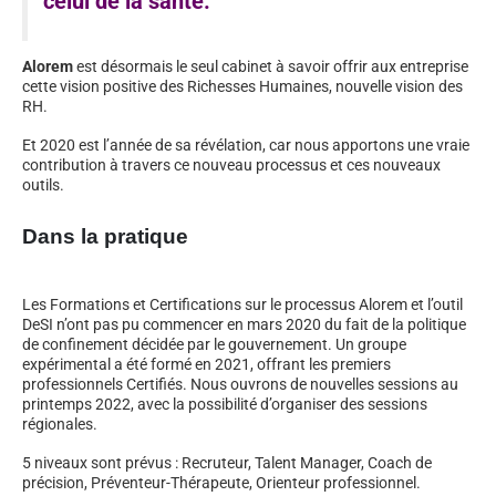
celui de la santé.
Alorem
est désormais le seul cabinet à savoir offrir aux entreprise
cette vision positive des Richesses Humaines, nouvelle vision des
RH.
Et 2020 est l’année de sa révélation, car nous apportons une vraie
contribution à travers ce nouveau processus et ces nouveaux
outils.
Dans la pratique
Les Formations et Certifications sur le processus Alorem et l’outil
DeSI n’ont pas pu commencer en mars 2020 du fait de la politique
de confinement décidée par le gouvernement. Un groupe
expérimental a été formé en 2021, offrant les premiers
professionnels Certifiés. Nous ouvrons de nouvelles sessions au
printemps 2022, avec la possibilité d’organiser des sessions
régionales.
5 niveaux sont prévus : Recruteur, Talent Manager, Coach de
précision, Préventeur-Thérapeute, Orienteur professionnel.