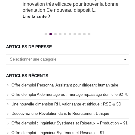
innovation très efficace pour trouver la bonne
orientation Ce nouveau dispositif...
Lire la suite
ARTICLES DE PRESSE
ARTICLES RÉCENTS
Offre d’emploi Personnal Assistant pour dirigeant humanitaire
Offre d’emploi Aide-ménagères : ménage repassage domicile 92 78
Une nouvelle dimension RH, valorisante et éthique : RSE & 5D
Découvrez une Révolution dans le Recrutement Éthique
Offre d’emploi : Ingénieur Systèmes et Réseaux – Production – 91
Offre d’emploi : Ingénieur Systèmes et Réseaux – 91