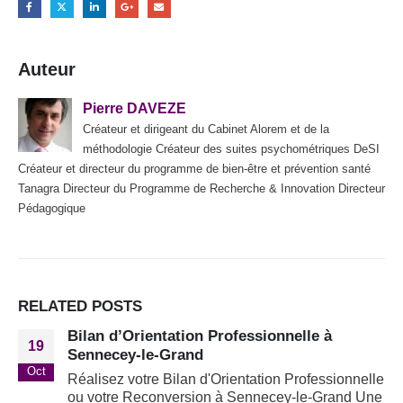
Auteur
Pierre DAVEZE
Créateur et dirigeant du Cabinet Alorem et de la
méthodologie Créateur des suites psychométriques DeSI
Créateur et directeur du programme de bien-être et prévention santé
Tanagra Directeur du Programme de Recherche & Innovation Directeur
Pédagogique
RELATED
POSTS
Bilan d’Orientation Professionnelle à
19
Sennecey-le-Grand
Oct
Réalisez votre Bilan d'Orientation Professionnelle
ou votre Reconversion à Sennecey-le-Grand Une