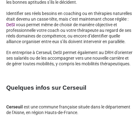
les bonnes aptitudes s’ils le décident.
Identifier ses réels besoins en coaching ou en thérapies naturelles
était devenu un casse-tête, mais c’est maintenant chose réglée :
DeSI
vous permet même de choisir de manière objective et
professionnelle votre coach ou votre thérapeute au regard de ses
réels domaines de compétence, ou encore d’identifier quelle
alliance organiser entre eux s’ils doivent intervenir en parallèle.
En entreprise à Cerseuil, DeSI permet également au DRH d’orienter
ses salariés ou de les accompagner vers une nouvelle carrière et
de gérer toutes mobilités, y compris les mobilités thérapeutiques.
Quelques infos sur Cerseuil
Cerseuil
est une commune française située dans le département
de l’Aisne, en région Hauts-de-France.