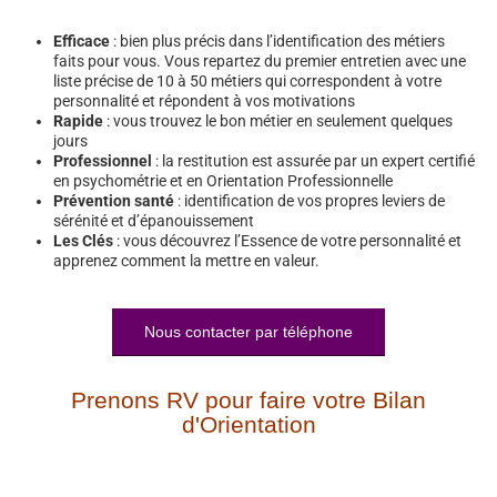
Efficace
: bien plus précis dans l’identification des métiers
faits pour vous. Vous repartez du premier entretien avec une
liste précise de 10 à 50 métiers qui correspondent à votre
personnalité et répondent à vos motivations
Rapide
: vous trouvez le bon métier en seulement quelques
jours
Professionnel
: la restitution est assurée par un expert certifié
en psychométrie et en Orientation Professionnelle
Prévention santé
: identification de vos propres leviers de
sérénité et d’épanouissement
Les Clés
: vous découvrez l’Essence de votre personnalité et
apprenez comment la mettre en valeur.
Nous contacter par téléphone
Prenons RV pour faire votre Bilan
d'Orientation