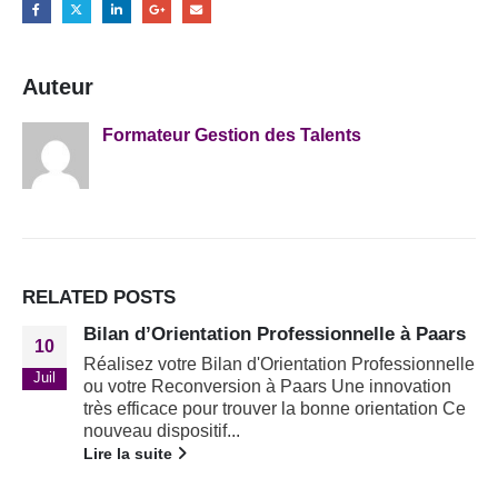
Auteur
Formateur Gestion des Talents
RELATED
POSTS
Bilan d’Orientation Professionnelle à Paars
10
Réalisez votre Bilan d'Orientation Professionnelle
Juil
ou votre Reconversion à Paars Une innovation
très efficace pour trouver la bonne orientation Ce
nouveau dispositif...
Lire la suite