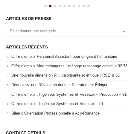
ARTICLES DE PRESSE
ARTICLES RÉCENTS
Offre d’emploi Personnal Assistant pour dirigeant humanitaire
Offre d’emploi Aide-ménagères : ménage repassage domicile 92 78
Une nouvelle dimension RH, valorisante et éthique : RSE & 5D
Découvrez une Révolution dans le Recrutement Éthique
Offre d’emploi : Ingénieur Systèmes et Réseaux – Production – 91
Offre d’emploi : Ingénieur Systèmes et Réseaux – 91
Bilan d’Orientation Professionnelle à Acy-Romance
CONTACT DETAILS