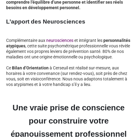
comprendre l’équilibre d’une personne et identifier ses réels
besoins en développement personnel.
L’apport des Neurosciences
Complémentaire aux
neurosciences
et intégrant les
personnalités
atypiques
, cette suite psychométrique professionnelle vous révèle
également vos propres leviers de prévention santé. 80% de nos
maladies ont une origine émotionnelle ou psychologique.
Ce
Bilan d’Orientation
à Cerseuil est réalisé sur-mesure, aux
horaires à votre convenance (sur rendez-vous), soit près de chez
vous, soit en visioconférence. Nous nous adaptons totalement à
vos atypismes et à votre handicap s’il y a lieu.
Une vraie prise de conscience
pour construire votre
épanouissement professionnel