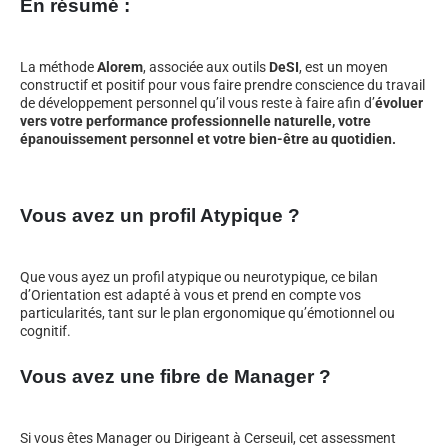
En résumé :
La méthode
Alorem
, associée aux outils
DeSI
, est un moyen
constructif et positif pour vous faire prendre conscience du travail
de développement personnel qu’il vous reste à faire afin d’
évoluer
vers votre performance professionnelle naturelle, votre
épanouissement personnel et votre bien-être au quotidien.
Vous avez un profil Atypique ?
Que vous ayez un profil atypique ou neurotypique, ce bilan
d’Orientation est adapté à vous et prend en compte vos
particularités, tant sur le plan ergonomique qu’émotionnel ou
cognitif.
Vous avez une fibre de Manager ?
Si vous êtes Manager ou Dirigeant à Cerseuil, cet assessment