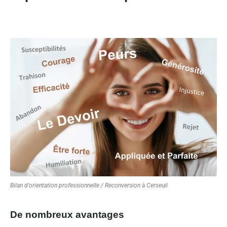
Bilan d'orientation professionnelle / Reconversion à Cerseuil
De nombreux avantages