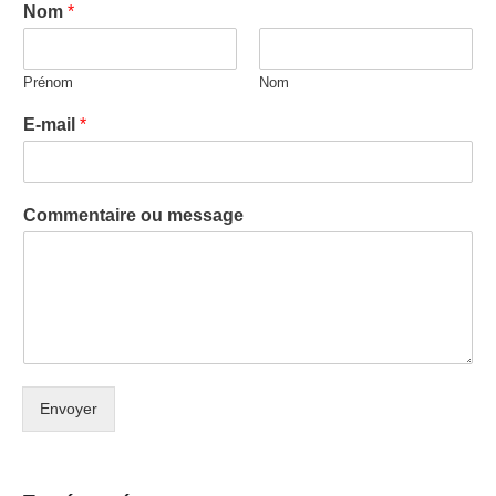
Nom
*
Prénom
Nom
E-mail
*
Commentaire ou message
Envoyer