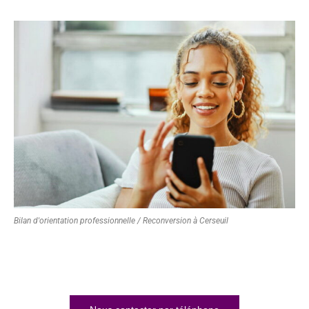
Bilan d'orientation professionnelle / Reconversion à Cerseuil