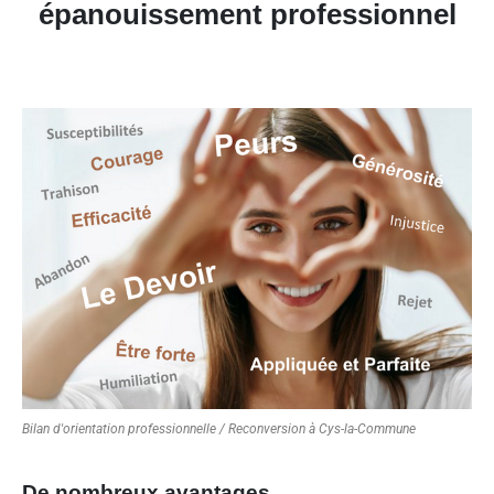
épanouissement professionnel
Bilan d'orientation professionnelle / Reconversion à Cys-la-Commune
De nombreux avantages