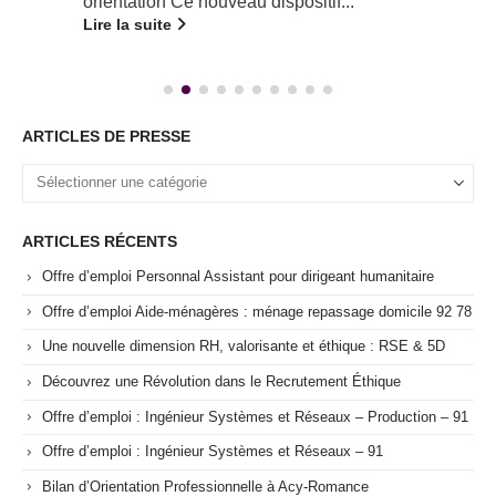
orientation Ce nouveau dispositif...
Lire la suite
ARTICLES DE PRESSE
ARTICLES RÉCENTS
Offre d’emploi Personnal Assistant pour dirigeant humanitaire
Offre d’emploi Aide-ménagères : ménage repassage domicile 92 78
Une nouvelle dimension RH, valorisante et éthique : RSE & 5D
Découvrez une Révolution dans le Recrutement Éthique
Offre d’emploi : Ingénieur Systèmes et Réseaux – Production – 91
Offre d’emploi : Ingénieur Systèmes et Réseaux – 91
Bilan d’Orientation Professionnelle à Acy-Romance