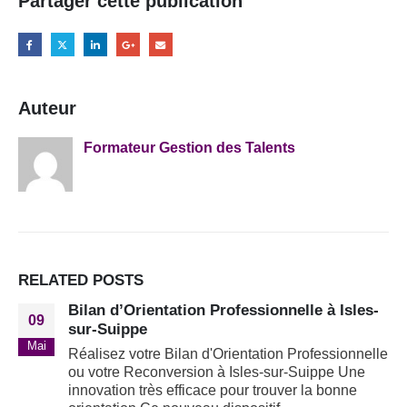
Partager cette publication
Auteur
Formateur Gestion des Talents
RELATED
POSTS
Bilan d’Orientation Professionnelle à Isles-
09
sur-Suippe
Mai
Réalisez votre Bilan d'Orientation Professionnelle
ou votre Reconversion à Isles-sur-Suippe Une
innovation très efficace pour trouver la bonne