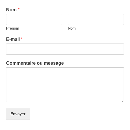
Nom
*
Prénom
Nom
E-mail
*
Commentaire ou message
Envoyer