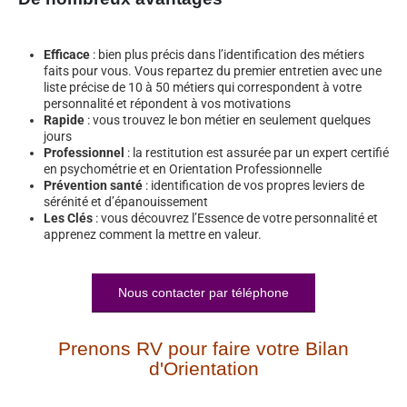
Efficace
: bien plus précis dans l’identification des métiers
faits pour vous. Vous repartez du premier entretien avec une
liste précise de 10 à 50 métiers qui correspondent à votre
personnalité et répondent à vos motivations
Rapide
: vous trouvez le bon métier en seulement quelques
jours
Professionnel
: la restitution est assurée par un expert certifié
en psychométrie et en Orientation Professionnelle
Prévention santé
: identification de vos propres leviers de
sérénité et d’épanouissement
Les Clés
: vous découvrez l’Essence de votre personnalité et
apprenez comment la mettre en valeur.
Nous contacter par téléphone
Prenons RV pour faire votre Bilan
d'Orientation