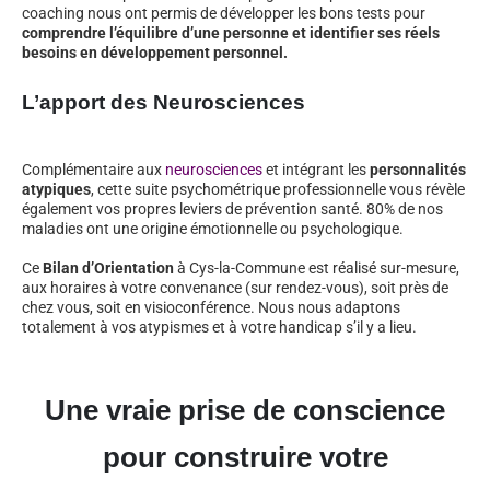
coaching nous ont permis de développer les bons tests pour
comprendre l’équilibre d’une personne et identifier ses réels
besoins en développement personnel.
L’apport des Neurosciences
Complémentaire aux
neurosciences
et intégrant les
personnalités
atypiques
, cette suite psychométrique professionnelle vous révèle
également vos propres leviers de prévention santé. 80% de nos
maladies ont une origine émotionnelle ou psychologique.
Ce
Bilan d’Orientation
à Cys-la-Commune est réalisé sur-mesure,
aux horaires à votre convenance (sur rendez-vous), soit près de
chez vous, soit en visioconférence. Nous nous adaptons
totalement à vos atypismes et à votre handicap s’il y a lieu.
Une vraie prise de conscience
pour construire votre