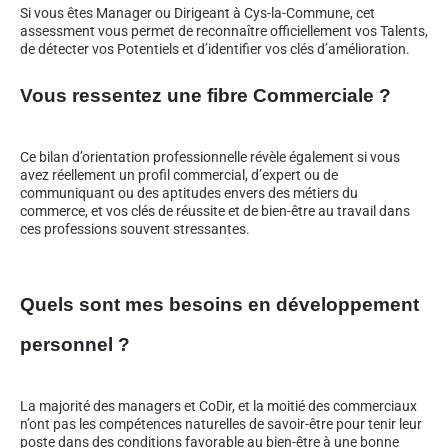
Si vous êtes Manager ou Dirigeant à Cys-la-Commune, cet
assessment vous permet de reconnaître officiellement vos Talents,
de détecter vos Potentiels et d’identifier vos clés d’amélioration.
Vous ressentez une fibre Commerciale ?
Ce bilan d’orientation professionnelle révèle également si vous
avez réellement un profil commercial, d’expert ou de
communiquant ou des aptitudes envers des métiers du
commerce, et vos clés de réussite et de bien-être au travail dans
ces professions souvent stressantes.
Quels sont mes besoins en développement
personnel ?
La majorité des managers et CoDir, et la moitié des commerciaux
n’ont pas les compétences naturelles de savoir-être pour tenir leur
poste dans des conditions favorable au bien-être à une bonne