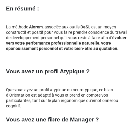
En résumé :
La méthode
Alorem
, associée aux outils
DeSI
, est un moyen
constructif et positif pour vous faire prendre conscience du travail
de développement personnel qu’il vous reste à faire afin d’
évoluer
vers votre performance professionnelle naturelle, votre
épanouissement personnel et votre bien-être au quotidien.
Vous avez un profil Atypique ?
Que vous ayez un profil atypique ou neurotypique, ce bilan
d’Orientation est adapté à vous et prend en compte vos
particularités, tant sur le plan ergonomique qu’émotionnel ou
cognitif.
Vous avez une fibre de Manager ?