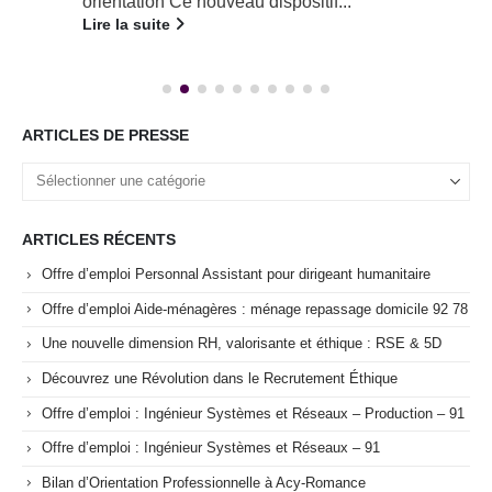
orientation Ce nouveau dispositif...
Lire la suite
ARTICLES DE PRESSE
ARTICLES RÉCENTS
Offre d’emploi Personnal Assistant pour dirigeant humanitaire
Offre d’emploi Aide-ménagères : ménage repassage domicile 92 78
Une nouvelle dimension RH, valorisante et éthique : RSE & 5D
Découvrez une Révolution dans le Recrutement Éthique
Offre d’emploi : Ingénieur Systèmes et Réseaux – Production – 91
Offre d’emploi : Ingénieur Systèmes et Réseaux – 91
Bilan d’Orientation Professionnelle à Acy-Romance