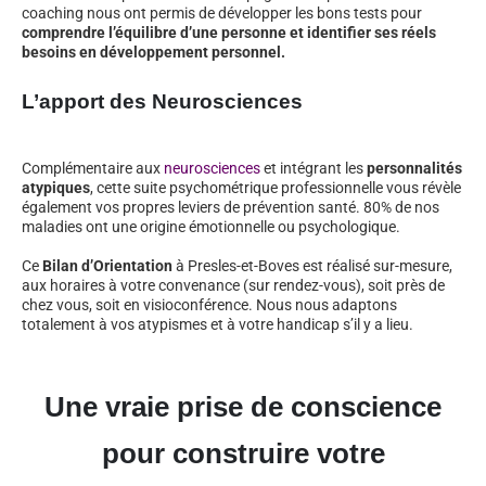
coaching nous ont permis de développer les bons tests pour
comprendre l’équilibre d’une personne et identifier ses réels
besoins en développement personnel.
L’apport des Neurosciences
Complémentaire aux
neurosciences
et intégrant les
personnalités
atypiques
, cette suite psychométrique professionnelle vous révèle
également vos propres leviers de prévention santé. 80% de nos
maladies ont une origine émotionnelle ou psychologique.
Ce
Bilan d’Orientation
à Presles-et-Boves est réalisé sur-mesure,
aux horaires à votre convenance (sur rendez-vous), soit près de
chez vous, soit en visioconférence. Nous nous adaptons
totalement à vos atypismes et à votre handicap s’il y a lieu.
Une vraie prise de conscience
pour construire votre