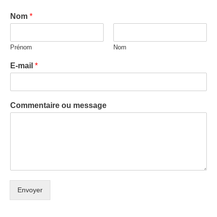
Nom
*
Prénom
Nom
E-mail
*
Commentaire ou message
Envoyer