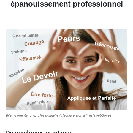
épanouissement professionnel
Bilan d'orientation professionnelle / Reconversion à Presles-et-Boves
De nombreux avantages