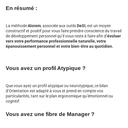
En résumé :
La méthode
Alorem
, associée aux outils
DeSI
, est un moyen
constructif et positif pour vous faire prendre conscience du travail
de développement personnel qu’il vous reste à faire afin d’
évoluer
vers votre performance professionnelle naturelle, votre
épanouissement personnel et votre bien-être au quotidien.
Vous avez un profil Atypique ?
Que vous ayez un profil atypique ou neurotypique, ce bilan
d’Orientation est adapté à vous et prend en compte vos
particularités, tant sur le plan ergonomique qu’émotionnel ou
cognitif.
Vous avez une fibre de Manager ?