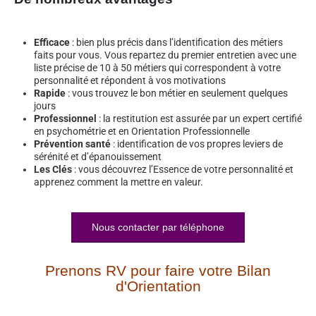
Efficace
: bien plus précis dans l’identification des métiers
faits pour vous. Vous repartez du premier entretien avec une
liste précise de 10 à 50 métiers qui correspondent à votre
personnalité et répondent à vos motivations
Rapide
: vous trouvez le bon métier en seulement quelques
jours
Professionnel
: la restitution est assurée par un expert certifié
en psychométrie et en Orientation Professionnelle
Prévention santé
: identification de vos propres leviers de
sérénité et d’épanouissement
Les Clés
: vous découvrez l’Essence de votre personnalité et
apprenez comment la mettre en valeur.
Nous contacter par téléphone
Prenons RV pour faire votre Bilan
d'Orientation