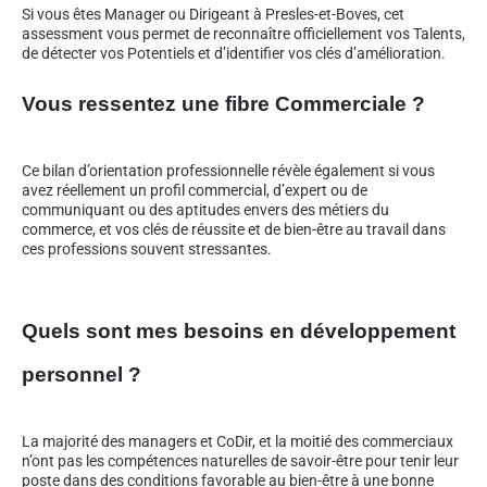
Si vous êtes Manager ou Dirigeant à Presles-et-Boves, cet
assessment vous permet de reconnaître officiellement vos Talents,
de détecter vos Potentiels et d’identifier vos clés d’amélioration.
Vous ressentez une fibre Commerciale ?
Ce bilan d’orientation professionnelle révèle également si vous
avez réellement un profil commercial, d’expert ou de
communiquant ou des aptitudes envers des métiers du
commerce, et vos clés de réussite et de bien-être au travail dans
ces professions souvent stressantes.
Quels sont mes besoins en développement
personnel ?
La majorité des managers et CoDir, et la moitié des commerciaux
n’ont pas les compétences naturelles de savoir-être pour tenir leur
poste dans des conditions favorable au bien-être à une bonne