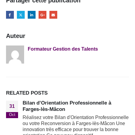
Partager cette publication
Auteur
Formateur Gestion des Talents
RELATED
POSTS
Bilan d’Orientation Professionnelle à
31
Farges-lès-Mâcon
Oct
Réalisez votre Bilan d'Orientation Professionnelle
ou votre Reconversion à Farges-lès-Mâcon Une
innovation très efficace pour trouver la bonne