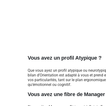
Vous avez un profil Atypique ?
Que vous ayez un profil atypique ou neurotypiq
bilan d’Orientation est adapté à vous et prend
vos particularités, tant sur le plan ergonomique
qu’émotionnel ou cognitif.
Vous avez une fibre de Manager