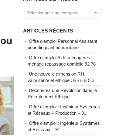
ARTICLES RÉCENTS
 ou
Offre d’emploi Personnal Assistant
pour dirigeant humanitaire
Offre d’emploi Aide-ménagères :
ménage repassage domicile 92 78
Une nouvelle dimension RH,
valorisante et éthique : RSE & 5D
Découvrez une Révolution dans le
Recrutement Éthique
Offre d’emploi : Ingénieur Systèmes
et Réseaux – Production – 91
Offre d’emploi : Ingénieur Systèmes
et Réseaux – 91