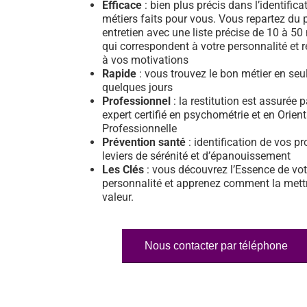
Efficace
: bien plus précis dans l’identifica
métiers faits pour vous. Vous repartez du 
entretien avec une liste précise de 10 à 50
qui correspondent à votre personnalité et 
à vos motivations
Rapide
: vous trouvez le bon métier en se
quelques jours
Professionnel
: la restitution est assurée 
expert certifié en psychométrie et en Orien
Professionnelle
Prévention santé
: identification de vos pr
leviers de sérénité et d’épanouissement
Les Clés
: vous découvrez l’Essence de vot
personnalité et apprenez comment la mett
valeur.
Nous contacter par téléphone