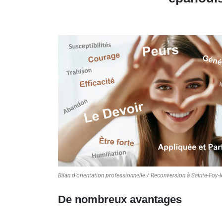
Bilan d'orientation professionnelle / Reconversion à Sainte-Foy-
De nombreux avantages