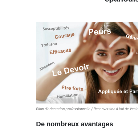
Bilan d'orientation professionnelle / Reconversion à Val-de-Vesl
De nombreux avantages