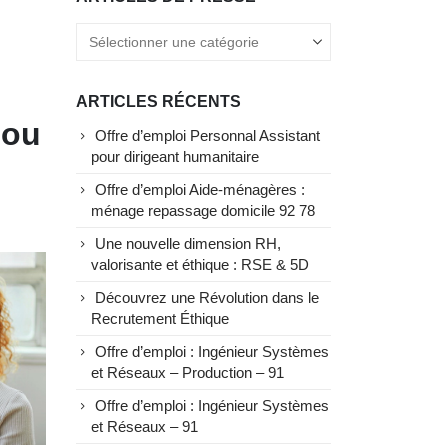
ARTICLES RÉCENTS
 ou
Offre d’emploi Personnal Assistant
pour dirigeant humanitaire
Offre d’emploi Aide-ménagères :
ménage repassage domicile 92 78
Une nouvelle dimension RH,
valorisante et éthique : RSE & 5D
Découvrez une Révolution dans le
Recrutement Éthique
Offre d’emploi : Ingénieur Systèmes
et Réseaux – Production – 91
Offre d’emploi : Ingénieur Systèmes
et Réseaux – 91