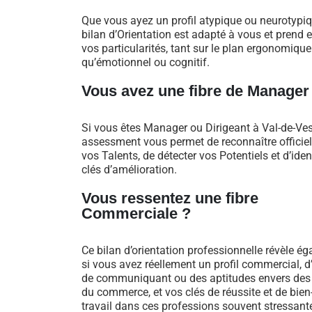
Que vous ayez un profil atypique ou neurotypiq
bilan d’Orientation est adapté à vous et prend
vos particularités, tant sur le plan ergonomique
qu’émotionnel ou cognitif.
Vous avez une fibre de Manager
Si vous êtes Manager ou Dirigeant à Val-de-Vesl
assessment vous permet de reconnaître officie
vos Talents, de détecter vos Potentiels et d’iden
clés d’amélioration.
Vous ressentez une fibre
Commerciale ?
Ce bilan d’orientation professionnelle révèle é
si vous avez réellement un profil commercial, d
de communiquant ou des aptitudes envers des
du commerce, et vos clés de réussite et de bien
travail dans ces professions souvent stressant