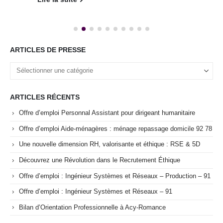
ARTICLES DE PRESSE
ARTICLES RÉCENTS
Offre d’emploi Personnal Assistant pour dirigeant humanitaire
Offre d’emploi Aide-ménagères : ménage repassage domicile 92 78
Une nouvelle dimension RH, valorisante et éthique : RSE & 5D
Découvrez une Révolution dans le Recrutement Éthique
Offre d’emploi : Ingénieur Systèmes et Réseaux – Production – 91
Offre d’emploi : Ingénieur Systèmes et Réseaux – 91
Bilan d’Orientation Professionnelle à Acy-Romance