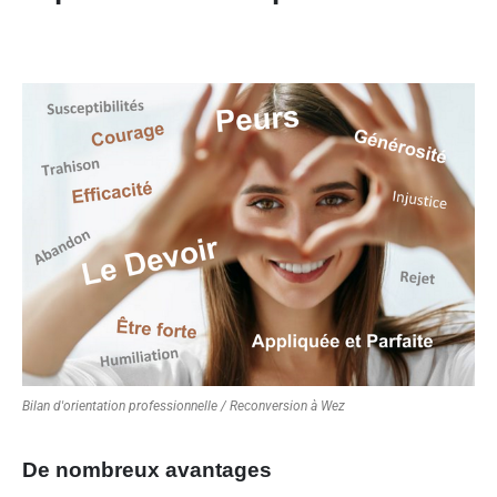
Bilan d'orientation professionnelle / Reconversion à Wez
De nombreux avantages