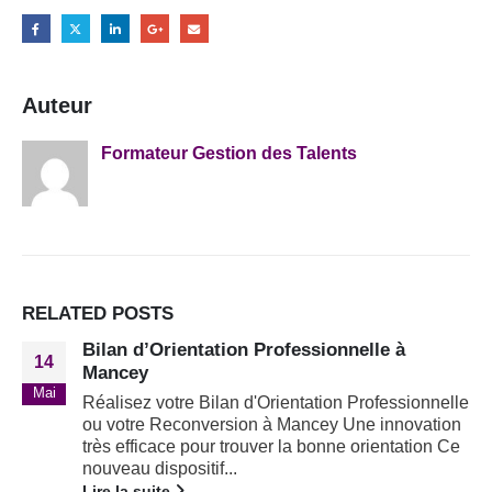
Auteur
Formateur Gestion des Talents
RELATED
POSTS
Bilan d’Orientation Professionnelle à
14
Mancey
Mai
Réalisez votre Bilan d'Orientation Professionnelle
ou votre Reconversion à Mancey Une innovation
très efficace pour trouver la bonne orientation Ce
nouveau dispositif...
Lire la suite