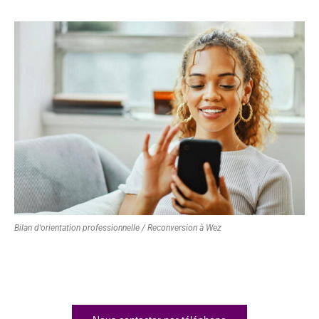
Bilan d'orientation professionnelle / Reconversion à Wez