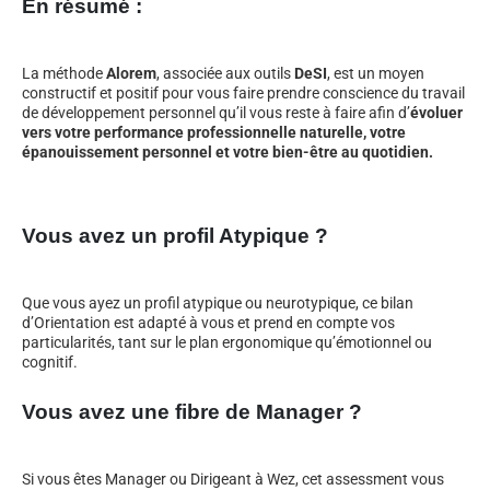
En résumé :
La méthode
Alorem
, associée aux outils
DeSI
, est un moyen
constructif et positif pour vous faire prendre conscience du travail
de développement personnel qu’il vous reste à faire afin d’
évoluer
vers votre performance professionnelle naturelle, votre
épanouissement personnel et votre bien-être au quotidien.
Vous avez un profil Atypique ?
Que vous ayez un profil atypique ou neurotypique, ce bilan
d’Orientation est adapté à vous et prend en compte vos
particularités, tant sur le plan ergonomique qu’émotionnel ou
cognitif.
Vous avez une fibre de Manager ?
Si vous êtes Manager ou Dirigeant à Wez, cet assessment vous