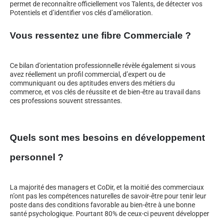
permet de reconnaître officiellement vos Talents, de détecter vos
Potentiels et d’identifier vos clés d’amélioration.
Vous ressentez une fibre Commerciale ?
Ce bilan d’orientation professionnelle révèle également si vous
avez réellement un profil commercial, d’expert ou de
communiquant ou des aptitudes envers des métiers du
commerce, et vos clés de réussite et de bien-être au travail dans
ces professions souvent stressantes.
Quels sont mes besoins en développement
personnel ?
La majorité des managers et CoDir, et la moitié des commerciaux
n’ont pas les compétences naturelles de savoir-être pour tenir leur
poste dans des conditions favorable au bien-être à une bonne
santé psychologique. Pourtant 80% de ceux-ci peuvent développer