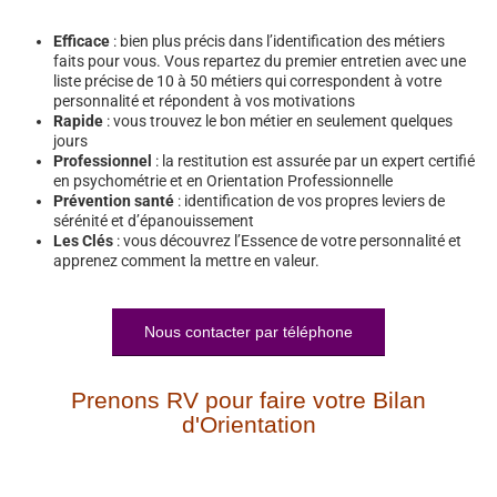
Efficace
: bien plus précis dans l’identification des métiers
faits pour vous. Vous repartez du premier entretien avec une
liste précise de 10 à 50 métiers qui correspondent à votre
personnalité et répondent à vos motivations
Rapide
: vous trouvez le bon métier en seulement quelques
jours
Professionnel
: la restitution est assurée par un expert certifié
en psychométrie et en Orientation Professionnelle
Prévention santé
: identification de vos propres leviers de
sérénité et d’épanouissement
Les Clés
: vous découvrez l’Essence de votre personnalité et
apprenez comment la mettre en valeur.
Nous contacter par téléphone
Prenons RV pour faire votre Bilan
d'Orientation