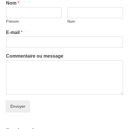
Nom
*
Prénom
Nom
E-mail
*
Commentaire ou message
Envoyer