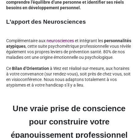
comprendre l’équilibre d’une personne et identifier ses réels
besoins en développement personnel.
L’apport des Neurosciences
Complémentaire aux
neurosciences
et intégrant les
personnalités
atypiques
, cette suite psychométrique professionnelle vous révèle
également vos propres leviers de prévention santé. 80% de nos
maladies ont une origine émotionnelle ou psychologique.
Ce
Bilan d’Orientation
à Wez est réalisé sur-mesure, aux horaires
à votre convenance (sur rendez-vous), soit près de chez vous, soit
en visioconférence. Nous nous adaptons totalement à vos
atypismes et à votre handicap s’il y a lieu.
Une vraie prise de conscience
pour construire votre
épanouissement professionnel