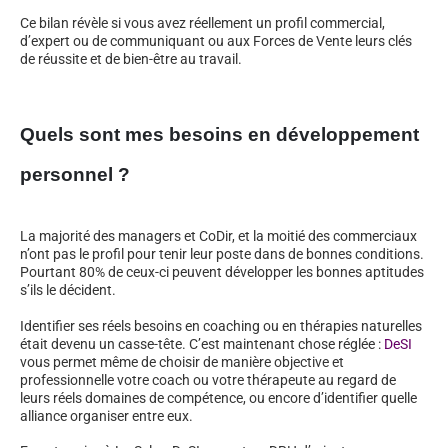
Ce bilan révèle si vous avez réellement un profil commercial,
d’expert ou de communiquant ou aux Forces de Vente leurs clés
de réussite et de bien-être au travail.
Quels sont mes besoins en développement
personnel ?
La majorité des managers et CoDir, et la moitié des commerciaux
n’ont pas le profil pour tenir leur poste dans de bonnes conditions.
Pourtant 80% de ceux-ci peuvent développer les bonnes aptitudes
s’ils le décident.
Identifier ses réels besoins en coaching ou en thérapies naturelles
était devenu un casse-tête. C’est maintenant chose réglée :
DeSI
vous permet même de choisir de manière objective et
professionnelle votre coach ou votre thérapeute au regard de
leurs réels domaines de compétence, ou encore d’identifier quelle
alliance organiser entre eux.