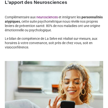
L’apport des Neurosciences
Complémentaire aux
neurosciences
et intégrant les
personnalités
atypiques
, cette suite psychométrique nous révèle nos propres
leviers de prévention santé. 80% de nos maladies ont une origine
émotionnelle ou psychologique.
Le bilan de compétence de La Selve est réalisé sur-mesure, aux
horaires à votre convenance, soit près de chez vous, soit en
visioconférence.