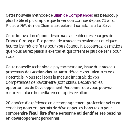
Cette nouvelle méthode de
Bilan de Compétences
est beaucoup
plus fiable et plus rapide que la version connue depuis 25 ans.
Plus de 96% de nos Clients se déclarent satisfaits à La Selve !
Cette innovation répond désormais au cahier des charges de
France Stratégie. Elle permet de trouver en seulement quelques
heures les métiers faits pour vous épanouir. Découvrez les métiers
que vous aurez plaisir à exercer et qui offrent le plus de sens pour
vous.
Cette nouvelle technologie psychométrique, issue du nouveau
processus de
Gestion des Talents
, détecte vos Talents et vos
Potentiels. Nous réalisons la mesure intégrale de vos
Compétences de Savoir-être (soft skills). Découvrez les
opportunités de Développement Personnel que vous pouvez
mettre en place immédiatement après ce bilan.
20 années d’expérience en accompagnement professionnel et en
coaching nous ont permis de développer les bons tests pour
comprendre l’équilibre d’une personne et identifier ses besoins
en développement personnel.