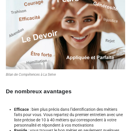
Bilan de Compétences à La Selve
De nombreux avantages
Efficace
: bien plus précis dans l’identification des métiers
faits pour vous. Vous repartez du premier entretien avec une
liste précise de 10 à 40 métiers qui correspondent à votre
personnalité et répondent à vos motivations
Rapide
: vous trouvez le bon métier en seulement quelques