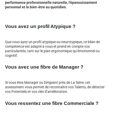
performance professionnelle naturelle, l’épanouissement
personnel et le bien-être au quotidien.
Vous avez un profil Atypique ?
Que vous ayez un profil atypique ou neurotypique, ce bilan de
compétence est adapté à vous et prend en compte vos
particularités, tant sur le plan ergonomique qu’émotionnel ou
cognitif.
Vous avez une fibre de Manager ?
Si vous êtes Manager ou Dirigeant près de La Selve, cet
assessment vous permet de reconnaître vos Talents, de détecter
vos Potentiels et vos clés d’amélioration.
Vous ressentez une fibre Commerciale ?