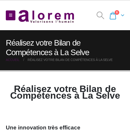
0
Réalisez votre Bilan de
Compétences à La Selve
ACCUEIL
RÉALISEZ VOTRE BILAN DE COMPÉTENCES À LA SELVE
Réalisez votre Bilan de
Compétences à La Selve
Une innovation très efficace