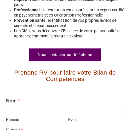
jours
Professionnel
: la restitution est assurée par un expert certifié
en psychométrie et en Orientation Professionnelle
Prévention santé
: identification de vos propres leviers de
sérénité et d’épanouissement
Les Clés
: vous découvrez l’Essence de votre personnalité et
apprenez comment la mettre en valeur.
Nous contacter par téléphone
Prenons RV pour faire votre Bilan de
Compétences
Nom
*
Prénom
Nom