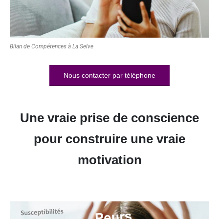
Bilan de Compétences à La Selve
Nous contacter par téléphone
Une vraie prise de conscience
pour construire une vraie
motivation