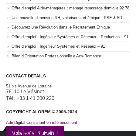
Offre d’emploi Aide-ménagères : ménage repassage domicile 92 78
Une nouvelle dimension RH, valorisante et éthique : RSE & 5D
Découvrez une Révolution dans le Recrutement Éthique
Offre d’emploi : Ingénieur Systèmes et Réseaux – Production – 91
Offre d’emploi : Ingénieur Systèmes et Réseaux – 91
Bilan d’Orientation Professionnelle à Acy-Romance
CONTACT DETAILS
51 bis Avenue de Lorraine
78110 Le Vésinet
Tél : +33 1 41 200 220
COPYRIGHT ALOREM © 2005-2024
Adn Digital Consultant en référencement
Valorisons l'Humain !