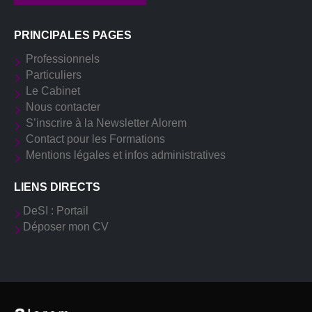
PRINCIPALES PAGES
Professionnels
Particuliers
Le Cabinet
Nous contacter
S’inscrire à la Newsletter Alorem
Contact pour les Formations
Mentions légales et infos administratives
LIENS DIRECTS
DeSI : Portail
Déposer mon CV