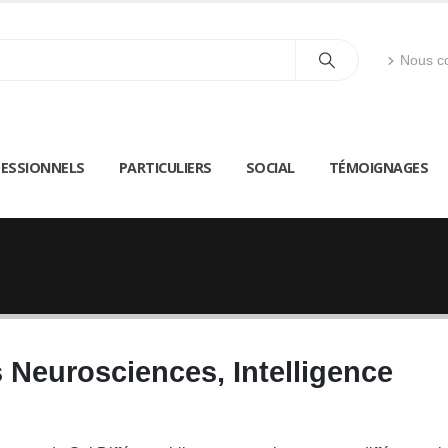
Nous co
ESSIONNELS
PARTICULIERS
SOCIAL
TÉMOIGNAGES
 Neurosciences, Intelligence