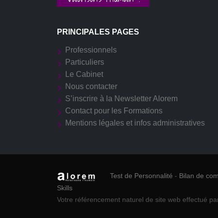
PRINCIPALES PAGES
Professionnels
Particuliers
Le Cabinet
Nous contacter
S’inscrire à la Newsletter Alorem
Contact pour les Formations
Mentions légales et infos administratives
Test de Personnalité
-
Bilan de co
Skills
Votre référencement naturel de site web effectué pa