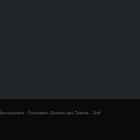
Recrutement
-
Formation Gestion des Talents
-
Soft